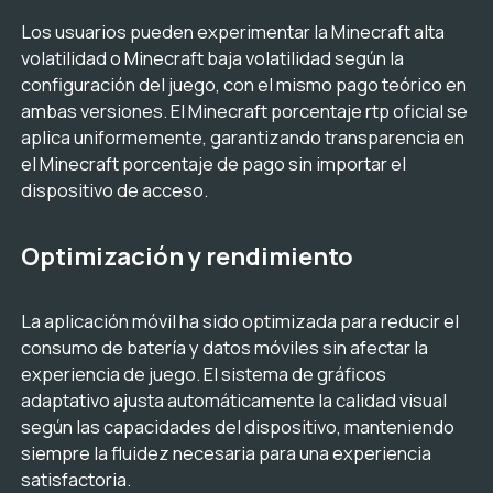
Los usuarios pueden experimentar la Minecraft alta
volatilidad o Minecraft baja volatilidad según la
configuración del juego, con el mismo pago teórico en
ambas versiones. El Minecraft porcentaje rtp oficial se
aplica uniformemente, garantizando transparencia en
el Minecraft porcentaje de pago sin importar el
dispositivo de acceso.
Optimización y rendimiento
La aplicación móvil ha sido optimizada para reducir el
consumo de batería y datos móviles sin afectar la
experiencia de juego. El sistema de gráficos
adaptativo ajusta automáticamente la calidad visual
según las capacidades del dispositivo, manteniendo
siempre la fluidez necesaria para una experiencia
satisfactoria.