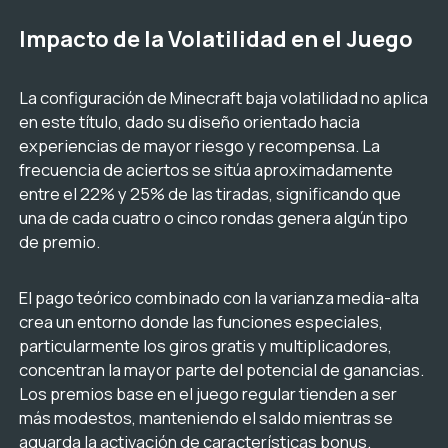
Impacto de la Volatilidad en el Juego
La configuración de Minecraft baja volatilidad no aplica
en este título, dado su diseño orientado hacia
experiencias de mayor riesgo y recompensa. La
frecuencia de aciertos se sitúa aproximadamente
entre el 22% y 25% de las tiradas, significando que
una de cada cuatro o cinco rondas genera algún tipo
de premio.
El pago teórico combinado con la varianza media-alta
crea un entorno donde las funciones especiales,
particularmente los giros gratis y multiplicadores,
concentran la mayor parte del potencial de ganancias.
Los premios base en el juego regular tienden a ser
más modestos, manteniendo el saldo mientras se
aguarda la activación de características bonus.