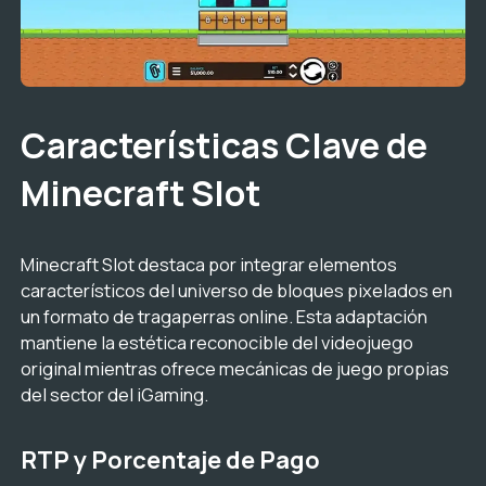
Características Clave de
Minecraft Slot
Minecraft Slot destaca por integrar elementos
característicos del universo de bloques pixelados en
un formato de tragaperras online. Esta adaptación
mantiene la estética reconocible del videojuego
original mientras ofrece mecánicas de juego propias
del sector del iGaming.
RTP y Porcentaje de Pago