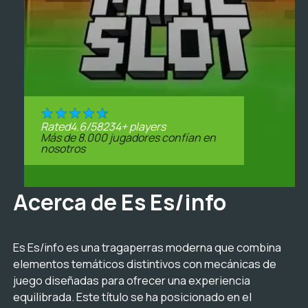
Rated
4.6
/
5
8234
+ players
Más de 8.000 jugadores confían en
nosotros
Acerca de Es Es/info
Es Es/info es una tragaperras moderna que combina
elementos temáticos distintivos con mecánicas de
juego diseñadas para ofrecer una experiencia
equilibrada. Este título se ha posicionado en el