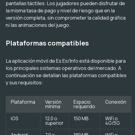
pantallas táctiles. Los jugadores pueden disfrutar de
la misma tasa de pago y nivel de riesgo que en la
versión completa, sin comprometer la calidad gráfica
ni las animaciones del juego.
Plataformas compatibles
La aplicación móvil de Es Es/Info está disponible para
los principales sistemas operativos del mercado. A
continuación se detallan las plataformas compatibles
y sus requisitos:
Plataforma
Versión
Espacio
Conexión
mínima
requerido
iOS
12.0 o
150 MB
WiFi o
superior
4G/5G
Android
7.0 o
180 MB
WiFi o