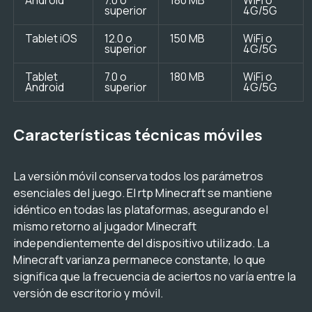
superior
4G/5G
Tablet iOS
12.0 o
150 MB
WiFi o
superior
4G/5G
Tablet
7.0 o
180 MB
WiFi o
Android
superior
4G/5G
Características técnicas móviles
La versión móvil conserva todos los parámetros
esenciales del juego. El rtp Minecraft se mantiene
idéntico en todas las plataformas, asegurando el
mismo retorno al jugador Minecraft
independientemente del dispositivo utilizado. La
Minecraft varianza permanece constante, lo que
significa que la frecuencia de aciertos no varía entre la
versión de escritorio y móvil.