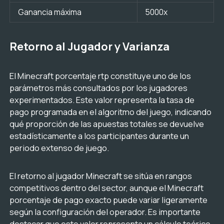
Ganancia máxima
5000x
Retorno al Jugador y Varianza
El Minecraft porcentaje rtp constituye uno de los
parámetros más consultados por los jugadores
experimentados. Este valor representa la tasa de
pago programada en el algoritmo del juego, indicando
qué proporción de las apuestas totales se devuelve
estadísticamente a los participantes durante un
periodo extenso de juego.
El retorno al jugador Minecraft se sitúa en rangos
competitivos dentro del sector, aunque el Minecraft
porcentaje de pago exacto puede variar ligeramente
según la configuración del operador. Es importante
destacar que este valor representa un cálculo teórico