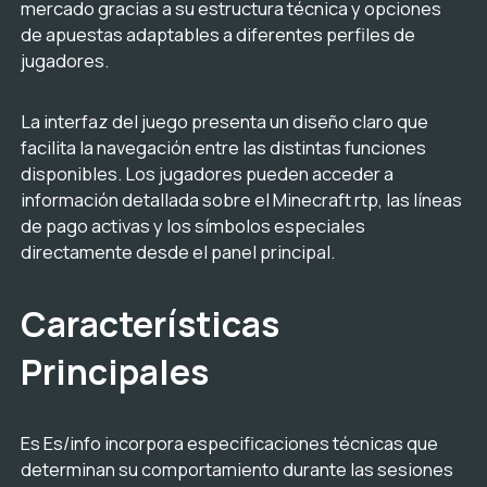
mercado gracias a su estructura técnica y opciones
de apuestas adaptables a diferentes perfiles de
jugadores.
La interfaz del juego presenta un diseño claro que
facilita la navegación entre las distintas funciones
disponibles. Los jugadores pueden acceder a
información detallada sobre el Minecraft rtp, las líneas
de pago activas y los símbolos especiales
directamente desde el panel principal.
Características
Principales
Es Es/info incorpora especificaciones técnicas que
determinan su comportamiento durante las sesiones