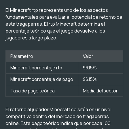
El Minecraft rtp representa uno de los aspectos
fundamentales para evaluar el potencial de retorno de
esta tragaperras. El rtp Minecraft determina el
porcentaje teórico que el juego devuelve a los
jugadores a largo plazo.
Parámetro
Valor
Minecraft porcentaje rtp
96.15%
Minecraft porcentaje de pago
96.15%
Tasa de pago teórica
Media del sector
El retorno al jugador Minecraft se sitúa en un nivel
competitivo dentro del mercado de tragaperras
online. Este pago teórico indica que por cada 100