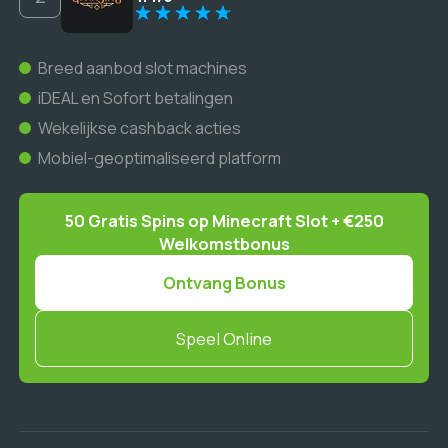
Breed aanbod slot machines
iDEAL en Sofort betalingen
Wekelijkse cashback acties
Mobiel-geoptimaliseerd platform
50 Gratis Spins op Minecraft Slot + €250
Welkomstbonus
Ontvang Bonus
Speel Online