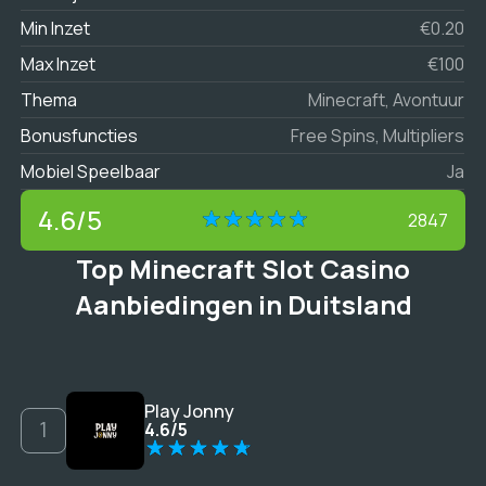
Min Inzet
€0.20
Max Inzet
€100
Thema
Minecraft, Avontuur
Bonusfuncties
Free Spins, Multipliers
Mobiel Speelbaar
Ja
4.6
/
5
2847
Top Minecraft Slot Casino
Aanbiedingen in Duitsland
Play Jonny
4.6
/
5