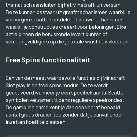
thematisch aansluiten bij het Minecraft-universum.
Deze kunnen bestaan uit graafmechanismen waarbij je
verborgen schatten ontdekt, of bouwmechanismen
waarbij je constructies creëert voor beloningen. Elke
actie binnen de bonusronde levert punten of
vermenigvuldigers op die je totale winst beïnvloeden.
Free Spins functionaliteit
Een van de meest waardevolle functies bij Minecraft
Slot play is de free spins modus. Deze wordt
geactiveerd wanneer je een specifiek aantal Scatter-
symbolen verzamelt tijdens reguliere speelrondes.
De gambling game kent je dan een vooraf bepaald
aantal gratis draaien toe zonder dat je aanvullende
inzetten hoeft te plaatsen.