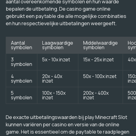
aantal overeenkomende symbolen en hun waarde
bepalen de uitbetaling. De casino game online
gebruikt een paytable die alle mogelijke combinaties
en hun respectievelijke uitbetalingen weergeeft.
Aantal
Laagwaardige
Middelwaardige
Hoo
symbolen
symbolen
symbolen
sym
3
5x - 10x inzet
15x - 25x inzet
40x
symbolen
4
20x - 40x
50x - 100x inzet
150
symbolen
inzet
inz
5
100x - 150x
200x - 400x
500
symbolen
inzet
inzet
inz
De exacte uitbetalingswaarden bij play Minecraft Slot
kunnen variëren per casino en versie van de online
game. Het is essentieel om de paytable te raadplegen