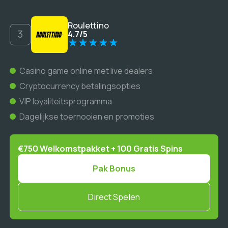
Roulettino
4.7
/
5
Casino game online met live dealers
Cryptocurrency betalingsopties
VIP loyaliteitsprogramma
Dagelijkse toernooien en promoties
€750 Welkomstpakket + 100 Gratis Spins
Pak Bonus
Direct Spelen