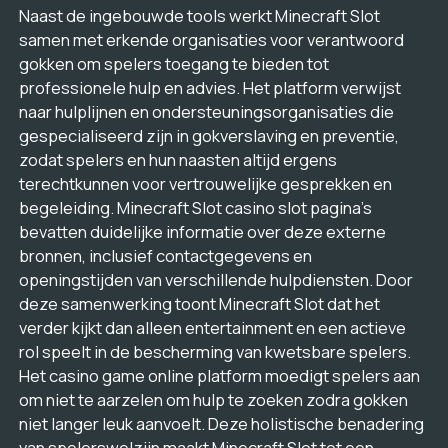
Naast de ingebouwde tools werkt Minecraft Slot
samen met erkende organisaties voor verantwoord
gokken om spelers toegang te bieden tot
professionele hulp en advies. Het platform verwijst
naar hulplijnen en ondersteuningsorganisaties die
gespecialiseerd zijn in gokverslaving en preventie,
zodat spelers en hun naasten altijd ergens
terechtkunnen voor vertrouwelijke gesprekken en
begeleiding. Minecraft Slot casino slot pagina’s
bevatten duidelijke informatie over deze externe
bronnen, inclusief contactgegevens en
openingstijden van verschillende hulpdiensten. Door
deze samenwerking toont Minecraft Slot dat het
verder kijkt dan alleen entertainment en een actieve
rol speelt in de bescherming van kwetsbare spelers.
Het casino game online platform moedigt spelers aan
om niet te aarzelen om hulp te zoeken zodra gokken
niet langer leuk aanvoelt. Deze holistische benadering
van spelerswelzijn maakt Minecraft Slot tot een