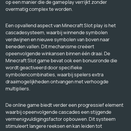
op een manier die de gameplay verrijkt zonder
overmatig complex te worden.
Een opvallend aspect van Minecraft Slot play is het
cascadesysteem, waarbij winnende symbolen
verdwijnen en nieuwe symbolen van boven naar
beneden vallen. Dit mechanisme creëert
opeenvolgende winkansen binnen één draai. De
Minecraft Slot game bevat ook een bonusronde die
wordt geactiveerd door specifieke
symbolencombinaties, waarbij spelers extra
draaimogelijkheden ontvangen met verhoogde
multipliers.
De online game biedt verder een progressief element
waarbij opeenvolgende cascades een stijgende
vermenigvuldigingsfactor opbouwen. Dit systeem
stimuleert langere reeksen en kan leiden tot