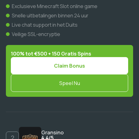
Exclusieve Minecraft Slot online game
Snelle uitbetalingen binnen 24 uur
Live chat support in het Duits
Veilige SSL-encryptie
100% tot €500 + 150 Gratis Spins
Claim Bonus
Speel Nu
Gransino
4.4
/
5