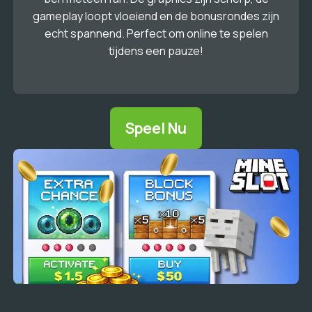
gameplay loopt vloeiend en de bonusrondes zijn
echt spannend. Perfect om online te spelen
tijdens een pauze!
Speel Nu