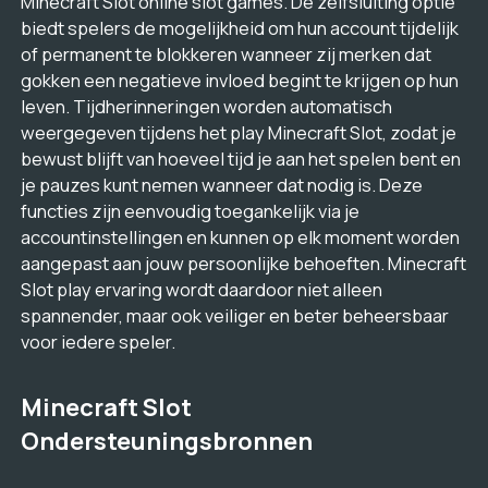
Minecraft Slot online slot games. De zelfsluiting optie
biedt spelers de mogelijkheid om hun account tijdelijk
of permanent te blokkeren wanneer zij merken dat
gokken een negatieve invloed begint te krijgen op hun
leven. Tijdherinneringen worden automatisch
weergegeven tijdens het play Minecraft Slot, zodat je
bewust blijft van hoeveel tijd je aan het spelen bent en
je pauzes kunt nemen wanneer dat nodig is. Deze
functies zijn eenvoudig toegankelijk via je
accountinstellingen en kunnen op elk moment worden
aangepast aan jouw persoonlijke behoeften. Minecraft
Slot play ervaring wordt daardoor niet alleen
spannender, maar ook veiliger en beter beheersbaar
voor iedere speler.
Minecraft Slot
Ondersteuningsbronnen