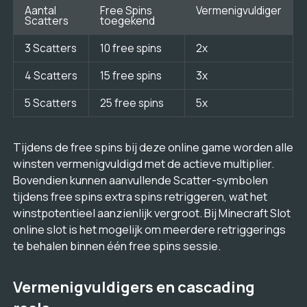
Aantal
Free Spins
Vermenigvuldiger
Scatters
toegekend
3 Scatters
10 free spins
2x
4 Scatters
15 free spins
3x
5 Scatters
25 free spins
5x
Tijdens de free spins bij deze online game worden alle
winsten vermenigvuldigd met de actieve multiplier.
Bovendien kunnen aanvullende Scatter-symbolen
tijdens free spins extra spins retriggeren, wat het
winstpotentieel aanzienlijk vergroot. Bij Minecraft Slot
online slot is het mogelijk om meerdere retriggerings
te behalen binnen één free spins sessie.
Vermenigvuldigers en cascading