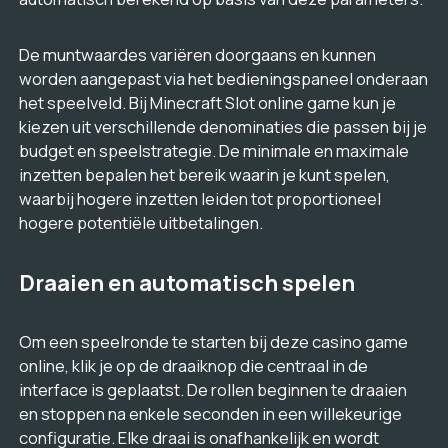
De muntwaardes variëren doorgaans en kunnen
worden aangepast via het bedieningspaneel onderaan
het speelveld. Bij Minecraft Slot online game kun je
kiezen uit verschillende denominaties die passen bij je
budget en speelstrategie. De minimale en maximale
inzetten bepalen het bereik waarin je kunt spelen,
waarbij hogere inzetten leiden tot proportioneel
hogere potentiële uitbetalingen.
Draaien en automatisch spelen
Om een speelronde te starten bij deze casino game
online, klik je op de draaiknop die centraal in de
interface is geplaatst. De rollen beginnen te draaien
en stoppen na enkele seconden in een willekeurige
configuratie. Elke draai is onafhankelijk en wordt