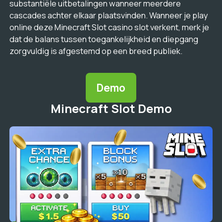
substantiële uitbetalingen wanneer meerdere
cascades achter elkaar plaatsvinden. Wanneer je play
online deze Minecraft Slot casino slot verkent, merk je
dat de balans tussen toegankelijkheid en diepgang
zorgvuldig is afgestemd op een breed publiek.
Demo
Minecraft Slot Demo