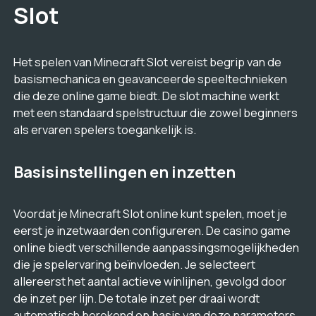
Slot
Het spelen van Minecraft Slot vereist begrip van de
basismechanica en geavanceerde speeltechnieken
die deze online game biedt. De slot machine werkt
met een standaard spelstructuur die zowel beginners
als ervaren spelers toegankelijk is.
Basisinstellingen en inzetten
Voordat je Minecraft Slot online kunt spelen, moet je
eerst je inzetwaarden configureren. De casino game
online biedt verschillende aanpassingsmogelijkheden
die je spelervaring beïnvloeden. Je selecteert
allereerst het aantal actieve winlijnen, gevolgd door
de inzet per lijn. De totale inzet per draai wordt
automatisch berekend op basis van deze parameters.